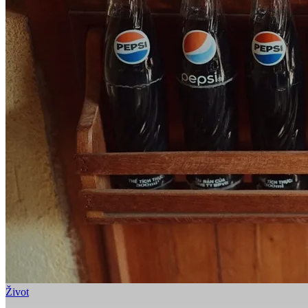
Život