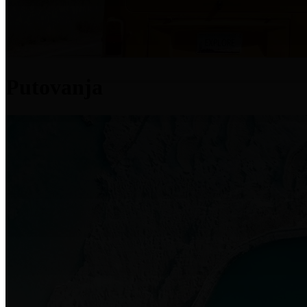
Putovanja