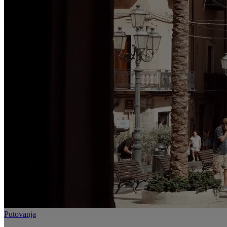
Putovanja