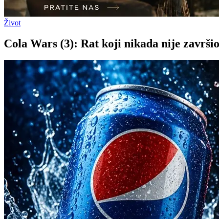
Život
Cola Wars (3): Rat koji nikada nije završi