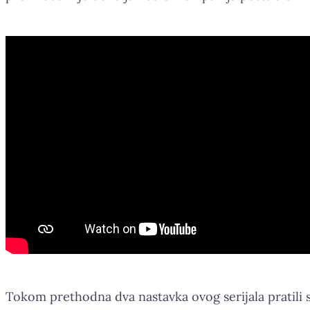
Tokom prethodna dva nastavka ovog serijala pratili 