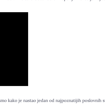
smo kako je nastao jedan od najpoznatijih poslovnih 