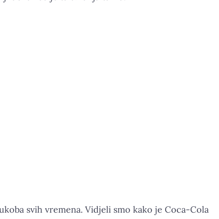
sukoba svih vremena. Vidjeli smo kako je Coca-Cola