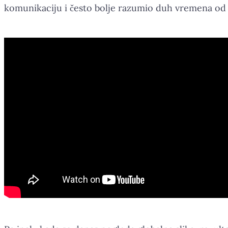
komunikaciju i često bolje razumio duh vremena od s