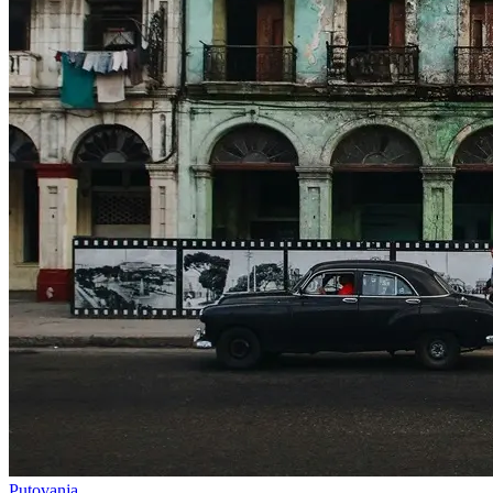
Putovanja