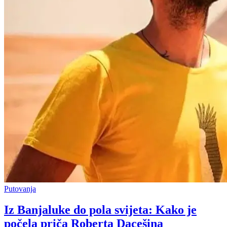
Putovanja
Iz Banjaluke do pola svijeta: Kako je
počela priča Roberta Dacešina