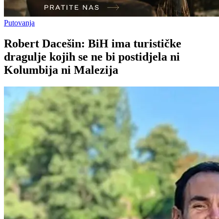
Putovanja
Robert Dacešin: BiH ima turističke
dragulje kojih se ne bi postidjela ni
Kolumbija ni Malezija