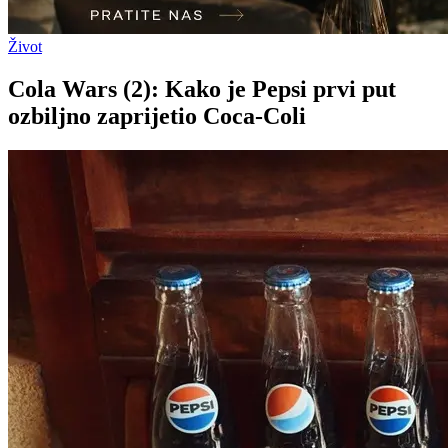
Život
Cola Wars (2): Kako je Pepsi prvi put
ozbiljno zaprijetio Coca-Coli