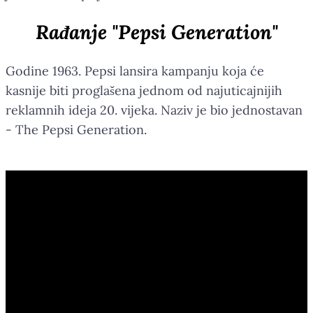
Rađanje "Pepsi Generation"
Godine 1963. Pepsi lansira kampanju koja će
kasnije biti proglašena jednom od najuticajnijih
reklamnih ideja 20. vijeka. Naziv je bio jednostavan
- The Pepsi Generation.