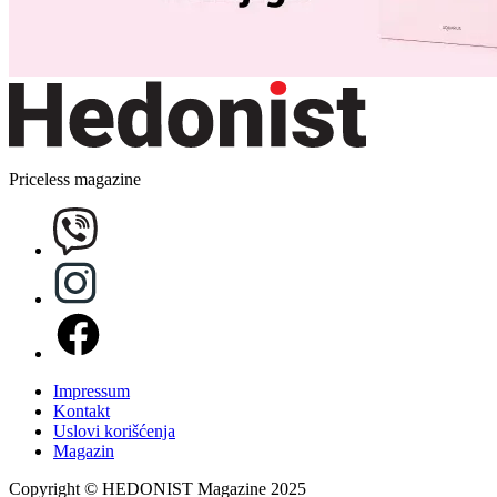
Priceless magazine
Impressum
Kontakt
Uslovi korišćenja
Magazin
Copyright © HEDONIST Magazine 2025