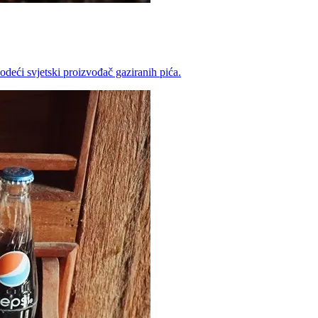
odeći svjetski proizvođač gaziranih pića.