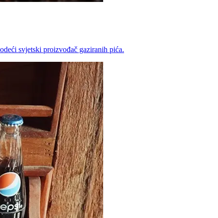
odeći svjetski proizvođač gaziranih pića.