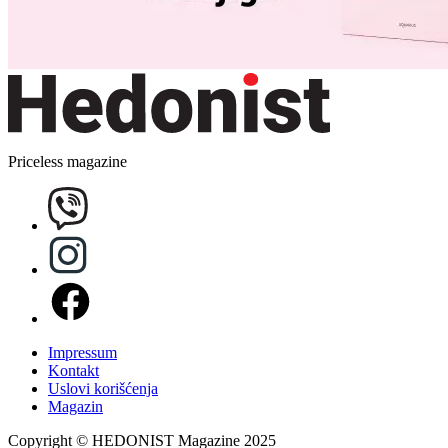
Priceless magazine
Impressum
Kontakt
Uslovi korišćenja
Magazin
Copyright © HEDONIST Magazine 2025