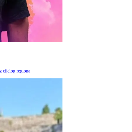
 cijelog regiona.