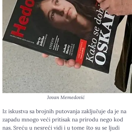
Jovan Memedović
Iz iskustva sa brojnih putovanja zaključuje da je na
zapadu mnogo veći pritisak na prirodu nego kod
nas. Sreću u nesreći vidi i u tome što su se ljudi