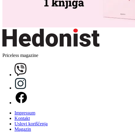
Priceless magazine
Impressum
Kontakt
Uslovi korišćenja
Magazin