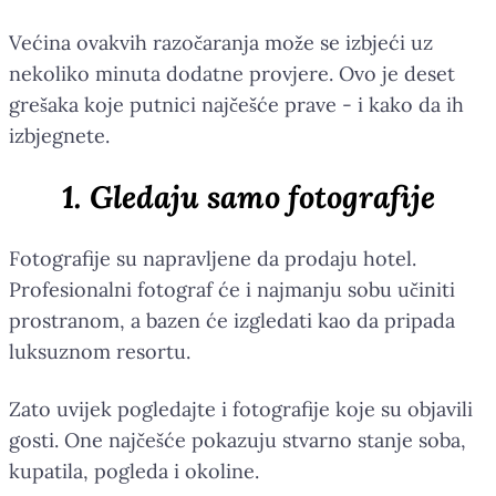
Većina ovakvih razočaranja može se izbjeći uz
nekoliko minuta dodatne provjere. Ovo je deset
grešaka koje putnici najčešće prave - i kako da ih
izbjegnete.
1. Gledaju samo fotografije
Fotografije su napravljene da prodaju hotel.
Profesionalni fotograf će i najmanju sobu učiniti
prostranom, a bazen će izgledati kao da pripada
luksuznom resortu.
Zato uvijek pogledajte i fotografije koje su objavili
gosti. One najčešće pokazuju stvarno stanje soba,
kupatila, pogleda i okoline.