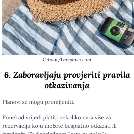
Odmor/Unsplash.com
6. Zaboravljaju provjeriti pravila
otkazivanja
Planovi se mogu promijeniti.
Ponekad vrijedi platiti nekoliko evra više za
rezervaciju koju možete besplatno otkazati ili