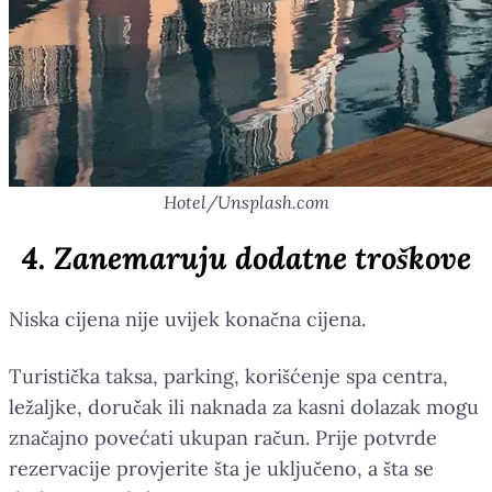
Hotel/Unsplash.com
4. Zanemaruju dodatne troškove
Niska cijena nije uvijek konačna cijena.
Turistička taksa, parking, korišćenje spa centra,
ležaljke, doručak ili naknada za kasni dolazak mogu
značajno povećati ukupan račun. Prije potvrde
rezervacije provjerite šta je uključeno, a šta se