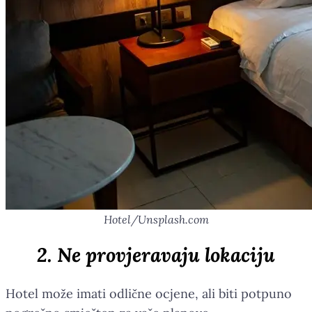
Hotel/Unsplash.com
2. Ne provjeravaju lokaciju
Hotel može imati odlične ocjene, ali biti potpuno