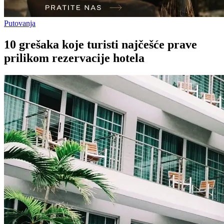
Putovanja
10 grešaka koje turisti najčešće prave
prilikom rezervacije hotela