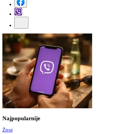
Najpopularnije
Život