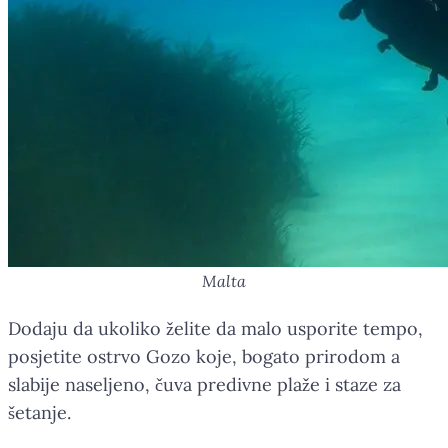
Malta
Dodaju da ukoliko želite da malo usporite tempo,
posjetite ostrvo Gozo koje, bogato prirodom a
slabije naseljeno, čuva predivne plaže i staze za
šetanje.