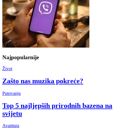
Najpopularnije
Život
Zašto nas muzika pokreće?
Putovanja
Top 5 najljepših prirodnih bazena na
svijetu
Avantura