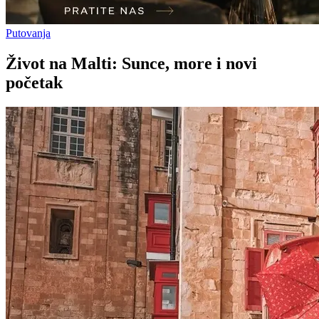
Putovanja
Život na Malti: Sunce, more i novi
početak