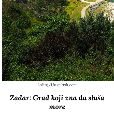
Lošinj/Unsplash.com
Zadar: Grad koji zna da sluša
more