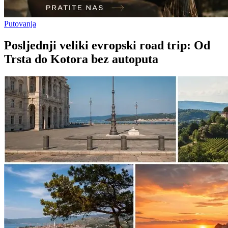
Putovanja
Posljednji veliki evropski road trip: Od
Trsta do Kotora bez autoputa