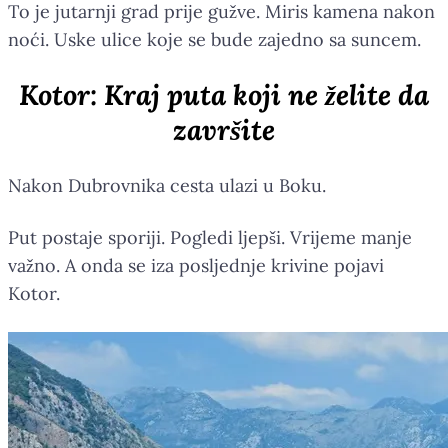
To je jutarnji grad prije gužve. Miris kamena nakon
noći. Uske ulice koje se bude zajedno sa suncem.
Kotor: Kraj puta koji ne želite da
završite
Nakon Dubrovnika cesta ulazi u Boku.
Put postaje sporiji. Pogledi ljepši. Vrijeme manje
važno. A onda se iza posljednje krivine pojavi
Kotor.