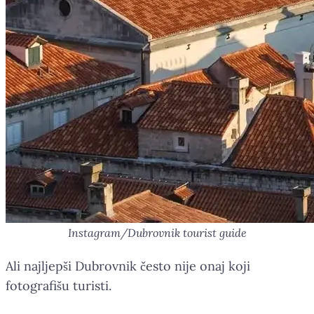
Instagram/Dubrovnik tourist guide
Ali najljepši Dubrovnik često nije onaj koji
fotografišu turisti.