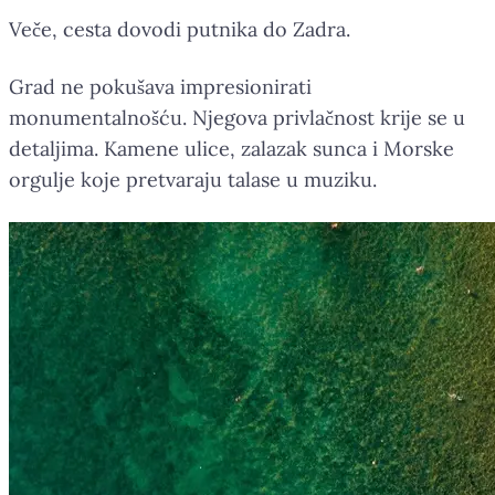
Veče, cesta dovodi putnika do Zadra.
Grad ne pokušava impresionirati
monumentalnošću. Njegova privlačnost krije se u
detaljima. Kamene ulice, zalazak sunca i Morske
orgulje koje pretvaraju talase u muziku.