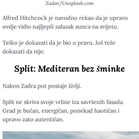
Zadar/Unsplash.com
Alfred Hitchcock je navodno rekao da je upravo
ovdje vidio najljepši zalazak sunca na svijetu.
Teško je dokazati da je bio u pravu. Još teže
dokazati da nije.
Split: Mediteran bez šminke
Nakon Zadra put postaje življi.
Split ne skriva svoje vrline iza savršenih fasada.
Grad je bučan, energičan, ponekad haotičan i
upravo zato autentičan.