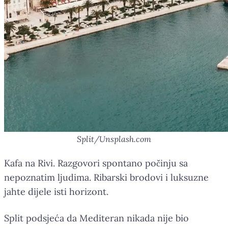
Split/Unsplash.com
Kafa na Rivi. Razgovori spontano počinju sa
nepoznatim ljudima. Ribarski brodovi i luksuzne
jahte dijele isti horizont.
Split podsjeća da Mediteran nikada nije bio