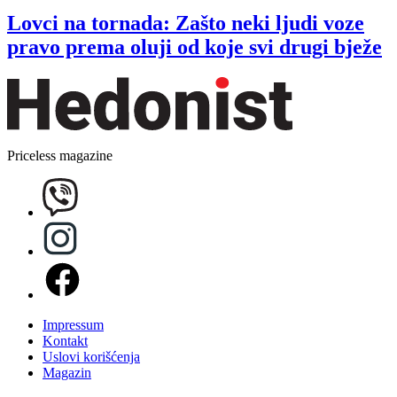
Lovci na tornada: Zašto neki ljudi voze
pravo prema oluji od koje svi drugi bježe
Priceless magazine
Impressum
Kontakt
Uslovi korišćenja
Magazin