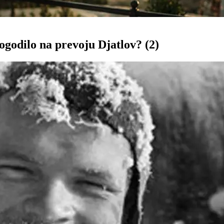
dogodilo na prevoju Djatlov? (2)