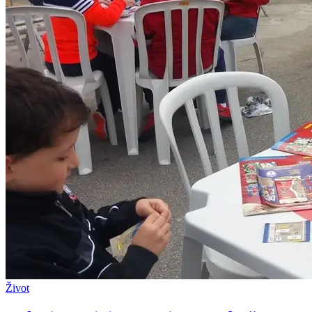
Život