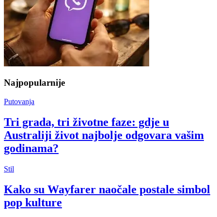
Najpopularnije
Putovanja
Tri grada, tri životne faze: gdje u
Australiji život najbolje odgovara vašim
godinama?
Stil
Kako su Wayfarer naočale postale simbol
pop kulture