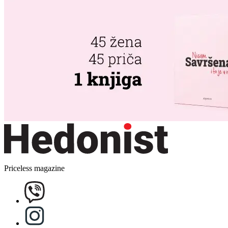
Priceless magazine