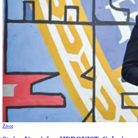
Život