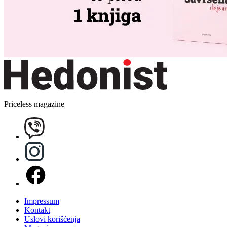
Priceless magazine
Impressum
Kontakt
Uslovi korišćenja