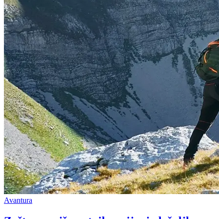
Avantura