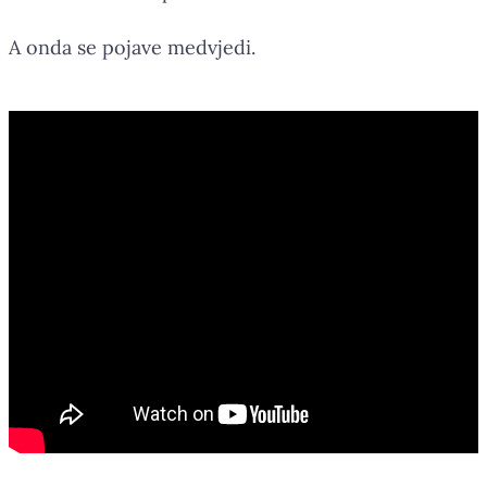
A onda se pojave medvjedi.