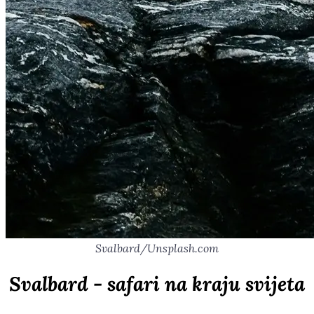
Svalbard/Unsplash.com
Svalbard - safari na kraju svijeta