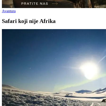
Avantura
Safari koji nije Afrika