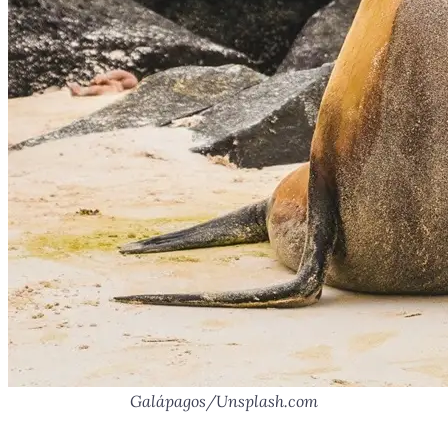
Galápagos/Unsplash.com