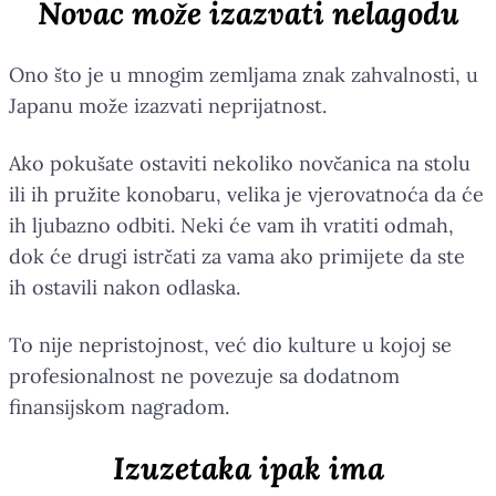
Novac može izazvati nelagodu
Ono što je u mnogim zemljama znak zahvalnosti, u
Japanu može izazvati neprijatnost.
Ako pokušate ostaviti nekoliko novčanica na stolu
ili ih pružite konobaru, velika je vjerovatnoća da će
ih ljubazno odbiti. Neki će vam ih vratiti odmah,
dok će drugi istrčati za vama ako primijete da ste
ih ostavili nakon odlaska.
To nije nepristojnost, već dio kulture u kojoj se
profesionalnost ne povezuje sa dodatnom
finansijskom nagradom.
Izuzetaka ipak ima