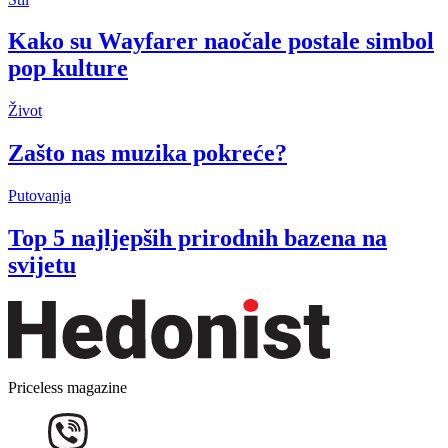
Kako su Wayfarer naočale postale simbol
pop kulture
Život
Zašto nas muzika pokreće?
Putovanja
Top 5 najljepših prirodnih bazena na
svijetu
Priceless magazine