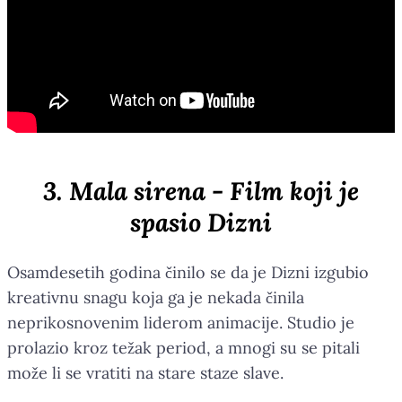
3. Mala sirena - Film koji je
spasio Dizni
Osamdesetih godina činilo se da je Dizni izgubio
kreativnu snagu koja ga je nekada činila
neprikosnovenim liderom animacije. Studio je
prolazio kroz težak period, a mnogi su se pitali
može li se vratiti na stare staze slave.