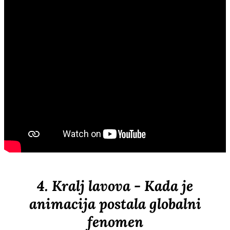
4. Kralj lavova - Kada je
animacija postala globalni
fenomen