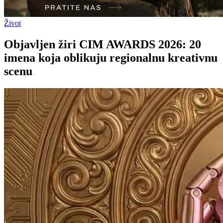
Život
Objavljen žiri CIM AWARDS 2026: 20
imena koja oblikuju regionalnu kreativnu
scenu