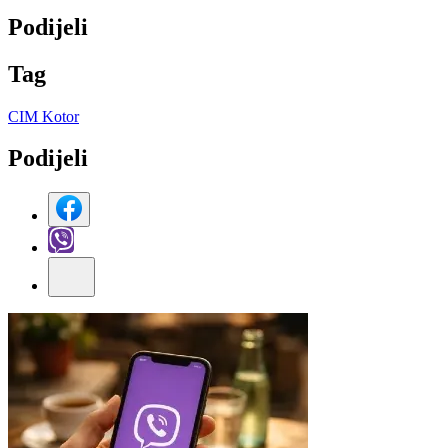
Podijeli
Tag
CIM Kotor
Podijeli