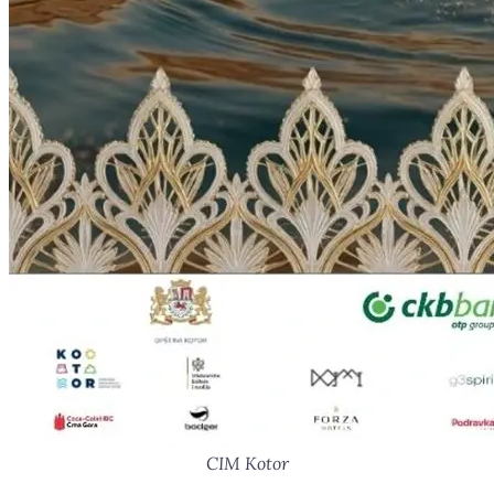
CIM Kotor