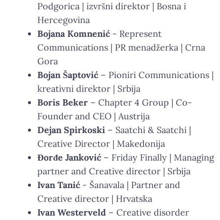
Podgorica | izvršni direktor | Bosna i
Hercegovina
Bojana Komnenić
- Represent
Communications | PR menadžerka | Crna
Gora
Bojan Šaptović
– Pioniri Communications |
kreativni direktor | Srbija
Boris Beker
– Chapter 4 Group | Co-
Founder and CEO | Austrija
Dejan Spirkoski
– Saatchi & Saatchi |
Creative Director | Makedonija
Đorđe Janković
– Friday Finally | Managing
partner and Creative director | Srbija
Ivan Tanić
- Šanavala | Partner and
Creative director | Hrvatska
Ivan Westerveld
– Creative disorder