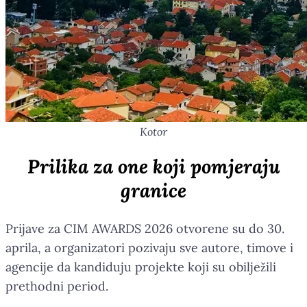
Kotor
Prilika za one koji pomjeraju
granice
Prijave za CIM AWARDS 2026 otvorene su do 30.
aprila, a organizatori pozivaju sve autore, timove i
agencije da kandiduju projekte koji su obilježili
prethodni period.