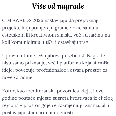
Više od nagrade
CIM AWARDS 2026 nastavljaju da prepoznaju
projekte koji pomjeraju granice - ne samo u
estetskom ili kreativnom smislu, već i u načinu na
koji komuniciraju, utiču i ostavljaju trag.
Upravo u tome leži njihova posebnost. Nagrade
nisu samo priznanje, već i platforma koja afirmiše
ideje, povezuje profesionalce i otvara prostor za
nove saradnje.
Kotor, kao mediteranska pozornica ideja, i ove
godine postaće mjesto susreta kreativaca iz cijelog
regiona - prostor gdje se razmjenjuju znanja, ali i
postavljaju standardi budućnosti.