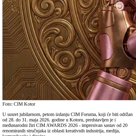
Foto:
CIM Kotor
U susret jubilarnom, petom izdanju CIM Foruma, koji će biti održan
od 28. do 31. maja 2026. godine u Kotoru, predstavljen je i
međunarodni žiri CIM AWARDS 2026 - impresivan sastav od 20
renomiranih stručnjaka iz oblasti kreativnih industrija, medija,