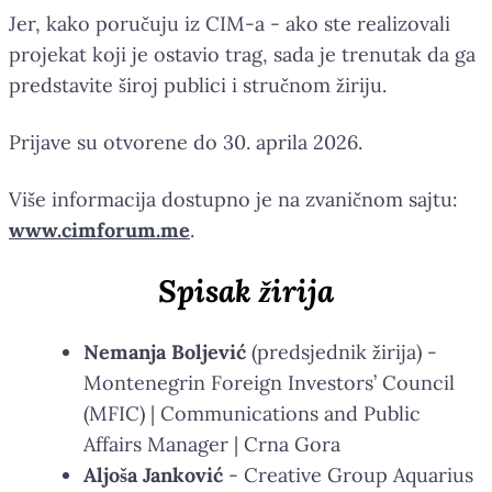
Jer, kako poručuju iz CIM-a - ako ste realizovali
projekat koji je ostavio trag, sada je trenutak da ga
predstavite široj publici i stručnom žiriju.
Prijave su otvorene do 30. aprila 2026.
Više informacija dostupno je na zvaničnom sajtu:
www.cimforum.me
.
Spisak žirija
Nemanja Boljević
(predsjednik žirija) -
Montenegrin Foreign Investors’ Council
(MFIC) | Communications and Public
Affairs Manager | Crna Gora
Aljoša Janković
- Creative Group Aquarius