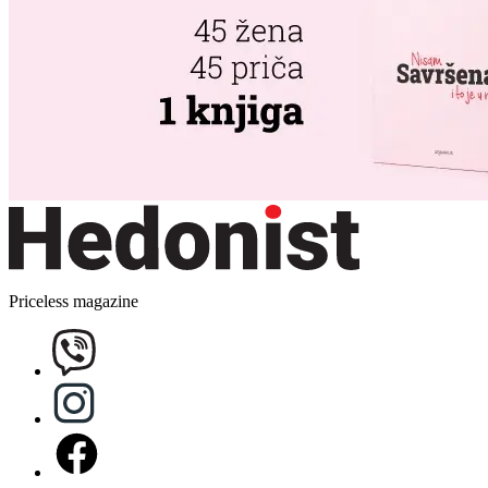
Priceless magazine