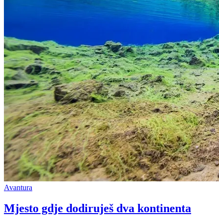
Avantura
Mjesto gdje dodiruješ dva kontinenta