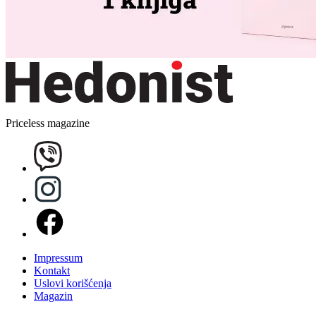
Priceless magazine
Impressum
Kontakt
Uslovi korišćenja
Magazin