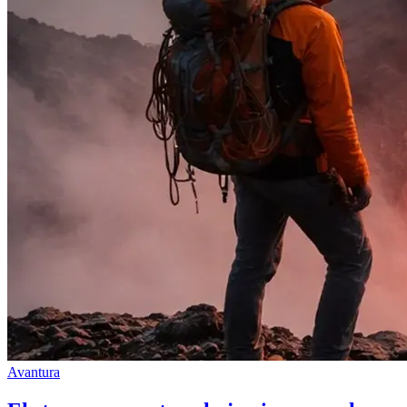
Avantura